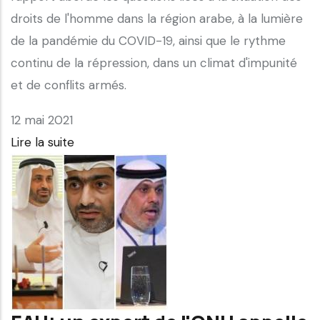
droits de l'homme dans la région arabe, à la lumière
de la pandémie du COVID-19, ainsi que le rythme
continu de la répression, dans un climat d'impunité
et de conflits armés.
12 mai 2021
Lire la suite