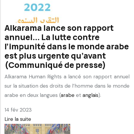
Alkarama lance son rapport
annuel... La lutte contre
l’impunité dans le monde arabe
est plus urgente qu’avant
(Communiqué de presse)
Alkarama Human Rights a lancé son rapport annuel
sur la situation des droits de l’homme dans le monde
arabe en deux langues (
arabe
et
anglais
).
14 fév 2023
Lire la suite