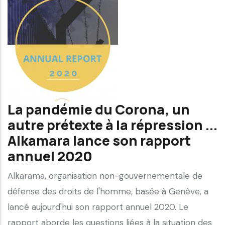
La pandémie du Corona, un
autre prétexte à la répression ...
Alkamara lance son rapport
annuel 2020
Alkarama, organisation non-gouvernementale de
défense des droits de l'homme, basée à Genève, a
lancé aujourd'hui son rapport annuel 2020. Le
rapport aborde les questions liées à la situation des