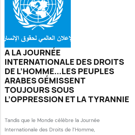
A LA JOURNÉE
INTERNATIONALE DES DROITS
DE L’HOMME...LES PEUPLES
ARABES GÉMISSENT
TOUJOURS SOUS
L’OPPRESSION ET LA TYRANNIE
Tandis que le Monde célèbre la Journée
Internationale des Droits de l’Homme,