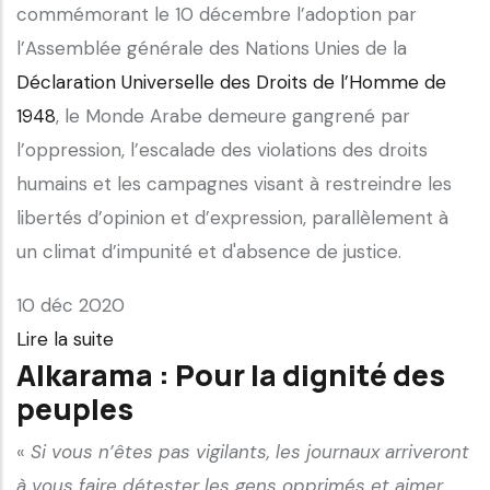
commémorant le 10 décembre l’adoption par
l’Assemblée générale des Nations Unies de la
Déclaration Universelle des Droits de l’Homme de
1948
, le Monde Arabe demeure gangrené par
l’oppression, l’escalade des violations des droits
humains et les campagnes visant à restreindre les
libertés d’opinion et d’expression, parallèlement à
un climat d’impunité et d'absence de justice.
10 déc 2020
Lire la suite
Alkarama : Pour la dignité des
peuples
«
Si vous n’êtes pas vigilants
, les journaux arriveront
à vous faire détester les gens opprimés et aimer