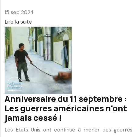
15 sep 2024
Lire la suite
Anniversaire du 11 septembre :
Les guerres américaines n'ont
jamais cessé !
Les États-Unis ont continué à mener des guerres