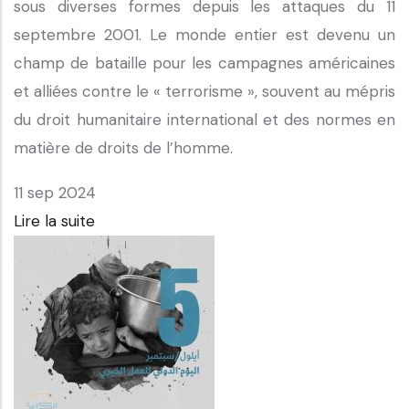
sous diverses formes depuis les attaques du 11
septembre 2001. Le monde entier est devenu un
champ de bataille pour les campagnes américaines
et alliées contre le « terrorisme », souvent au mépris
du droit humanitaire international et des normes en
matière de droits de l’homme.
11 sep 2024
Lire la suite