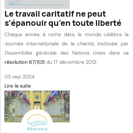
Le travail caritatif ne peut
s'épanouir qu'en toute liberté
Chaque année, à cette date, le monde célèbre la
Journée internationale de la charité, instituée par
l'Assemblée générale des Nations Unies dans sa
résolution 67/105
du 17 décembre 2012.
05 sep 2024
Lire la suite