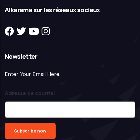
Alkarama sur les réseaux sociaux
Newsletter
Enter Your Email Here.
Adresse de courriel