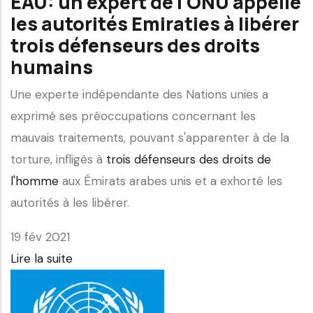
EAU: un expert de l'ONU appelle
les autorités Emiraties à libérer
trois défenseurs des droits
humains
Une experte indépendante des Nations unies a
exprimé ses préoccupations concernant les
mauvais traitements, pouvant s'apparenter à de la
torture, infligés à
trois défenseurs des droits de
l'homme
aux Émirats arabes unis et a exhorté les
autorités à les libérer.
19 fév 2021
Lire la suite