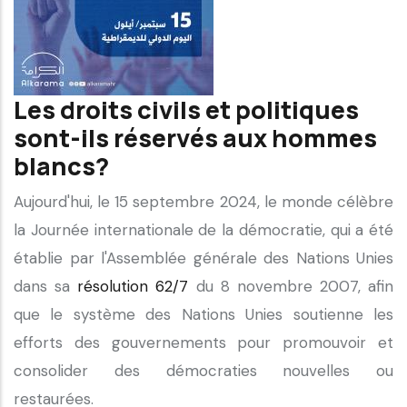
Les droits civils et politiques
sont-ils réservés aux hommes
blancs?
Aujourd'hui, le 15 septembre 2024, le monde célèbre
la Journée internationale de la démocratie, qui a été
établie par l'Assemblée générale des Nations Unies
dans sa
résolution 62/7
du 8 novembre 2007, afin
que le système des Nations Unies soutienne les
efforts des gouvernements pour promouvoir et
consolider des démocraties nouvelles ou
restaurées.