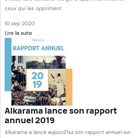
ceux qui les oppriment.
10 sep 2020
Lire la suite
Alkarama lance son rapport
annuel 2019
Alkarama a lancé aujourd'hui son rapport annuel sur