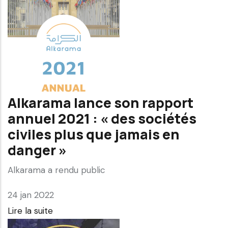
Alkarama lance son rapport
annuel 2021 : « des sociétés
civiles plus que jamais en
danger »
Alkarama a rendu public
24 jan 2022
Lire la suite