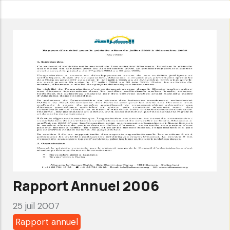
Rapport
Annuel
2007
Rapport Annuel 2006
25 juil 2007
Rapport annuel