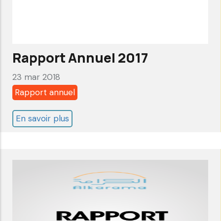
Rapport Annuel 2017
23 mar 2018
Rapport annuel
En savoir plus
sur
Rapport
Annuel
2017