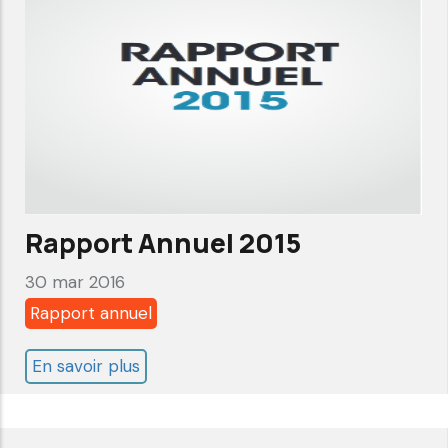
Rapport Annuel 2015
30 mar 2016
Rapport annuel
En savoir plus
sur
Rapport
Annuel