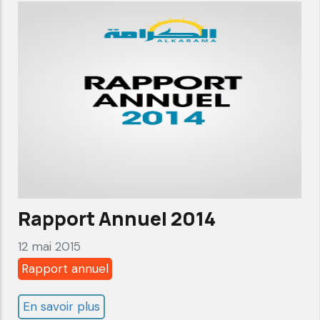
2015
Rapport Annuel 2014
12 mai 2015
Rapport annuel
En savoir plus
sur