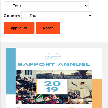
Country