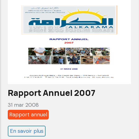
2008
Rapport Annuel 2007
31 mar 2008
Rapport annuel
En savoir plus
sur