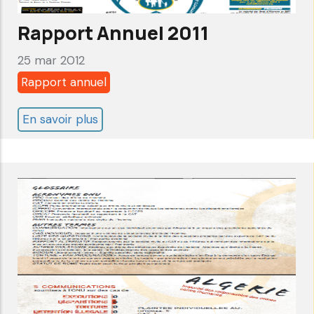
Rapport Annuel 2011
25 mar 2012
Rapport annuel
En savoir plus
sur
Rapport
Annuel
2011