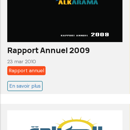
Rapport Annuel 2009
23 mar 2010
Rapport annuel
En savoir plus
sur
Rapport
Annuel
2009