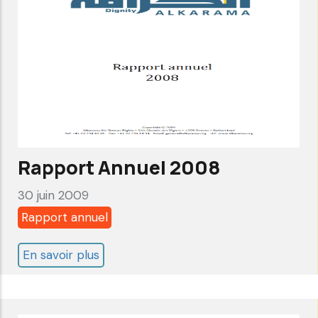
Rapport Annuel 2008
30 juin 2009
Rapport annuel
En savoir plus
sur
Rapport
Annuel