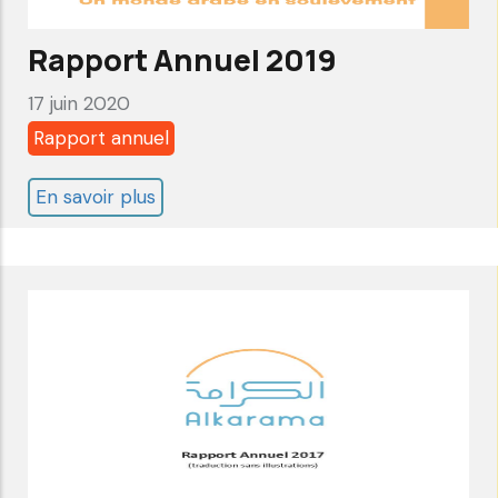
Rapport Annuel 2019
17 juin 2020
Rapport annuel
En savoir plus
sur
Rapport
Annuel
2019