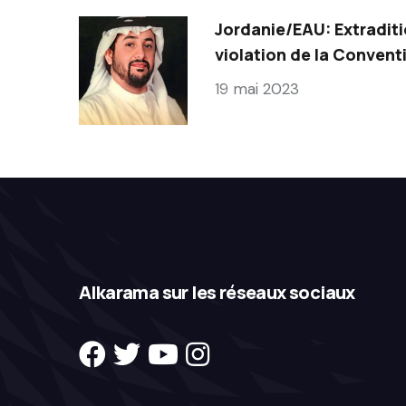
Jordanie/EAU: Extraditi
violation de la Conventi
19 mai 2023
Alkarama sur les réseaux sociaux