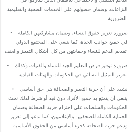
النزاعات، وضمان حصولهم على الخدمات الصحية والتعليمية
الضرورية.
‎• ضرورة تعزيز حقوق النساء، وضمان مشاركتهن الكاملة
في جميع جوانب الحياة، كما ينبغي على المجتمع الدولي
تقديم الدعم للنساء وحمايتهن من كل أشكال التمييز والعنف.
• ضرورة توفير فرص التعليم الجيد للنساء والفتيات وكذلك
تعزيز التمثيل النسائي في الحكومات والهيئات القيادية.
• نشدد على أن حرية التعبير والصحافة هي حق أساسي
ينبغي أن يتمتع به جميع الأفراد دون قيد أو شرط لذلك نحث
الحكومات والسلطات على احترام حرية الصحافة وضمان
الحماية الكاملة للصحفيين والإعلاميين، كما ندعو إلى تعزيز
ودعم حرية الصحافة كجزء أساسي من الحقوق الأساسية