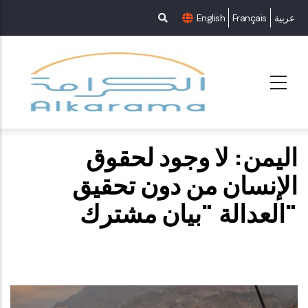
عربية
Français
English
الإنسان من دون تحقيق
العدالة "بيان مشترك"