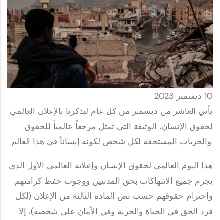
10 ديسمبر 2023
يأتي العاشر من ديسمبر من كل عام ليذكرنا بالإعلان العالمي
لحقوق الإنسان، الوثيقة التي تمثل مرجعاً عالمياً للحقوق
والحريات المستحقة لكل شخص لكونه إنساناً في هذا العالم.
يجرم جميع الانتهاكات بحق المدنيين ووجوب حفظ كرامتهم
واحترام حقوقهم حسب نص المادة الثالثة من الإعلان (لكل
فرد الحق في الحياة والحرية وفي الأمان على شخصه)، إلا