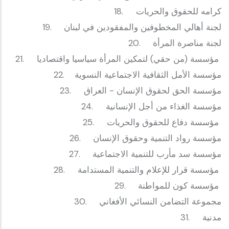
‎18. كرامه للحقوق والحريات
‎19. لجنة أهالي المخطوفين والمفقودين في لبنان
‎20. لجنة مناصرة المرأة
‎21. مؤسسة (من حقي) لتمكين المرأة سياسيا واقتصاديا
‎22. مؤسسة الأمل الثقافية الاجتماعية النسوية
‎23. مؤسسة الحق لحقوق الإنسان - العراق
‎24. مؤسسة الغذاء من أجل الإنسانية
‎25. مؤسسة دفاع للحقوق والحريات
‎26. مؤسسة رواد التنمية وحقوق الإنسان
‎27. مؤسسة سد مأرب للتنمية الاجتماعية
‎28. مؤسسة قرار للإعلام والتنمية المستدامة
‎29. مؤسسة كون للمواطنة
‎30. مجموعة التضامن النسائي الأفغاني
‎31. مدنية