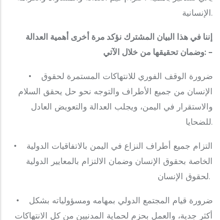
الإنسانية.
وضمان تحقيقها من خلال الآتي: -
‎• ضرورة الوقف الفوري للانتهاكات المستمرة لحقوق
الإنسان من جميع الأطراف والتوجه نحو حل يحقق السلام
والاستقرار في اليمن، ويجلب العدالة والتعويض العادل
للضحايا.
‎• التزام جميع أطراف النزاع في اليمن بالاتفاقيات الدولية
الخاصة بحقوق الإنسان وضمان الالتزام بالمعايير الدولية
لحقوق الإنسان.
‎• ضرورة قيام المجتمع الدولي بمهامه ومسؤولياته بشكل
أكثر جدية، والعمل بحزم لحماية المدنيين من كل الانتهاكات