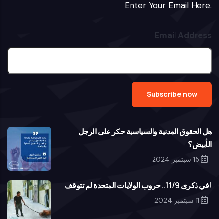
Enter Your Email Here.
Email Address
الأبيض؟
15 سبتمبر 2024
‎في ذكرى 11/9.. حروب الولايات المتحدة لم تتوقف!
11 سبتمبر 2024