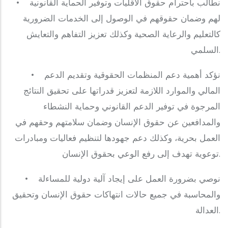
‎• نطالب باحترام حقوق الأقليات وتوفير الحماية القانونية
لهم وضمان حقوقهم في الوصول إلى الخدمات الضرورية
كالتعليم والرعاية الصحية وكذلك تعزيز التفاهم والتعايش
السلمي.
‎• نؤكد أهمية دعم المنظمات الحقوقية وتقديم الدعم
المالي والموارد اللازمة لتعزيز قدراتها على تحقيق النتائج
المرجوة في توفير الدعم القانوني وحماية النشطاء
والمدافعين عن حقوق الإنسان وضمان سلامتهم وحقهم في
العمل بحرية، وكذلك دعم جهودها لتنظيم فعاليات ومبادرات
توعوية تهدف إلى رفع الوعي بحقوق الإنسان.
• نوصي بضرورة العمل على إيجاد آلية دولية للمساءلة
والمحاسبة في جميع حالات انتهاكات حقوق الإنسان وتحقيق
العدالة.